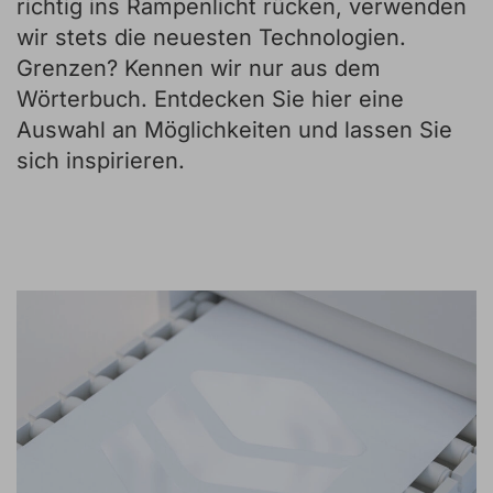
richtig ins Rampenlicht rücken, verwenden
wir stets die neuesten Technologien.
Grenzen? Kennen wir nur aus dem
Wörterbuch. Entdecken Sie hier eine
Auswahl an Möglichkeiten und lassen Sie
sich inspirieren.