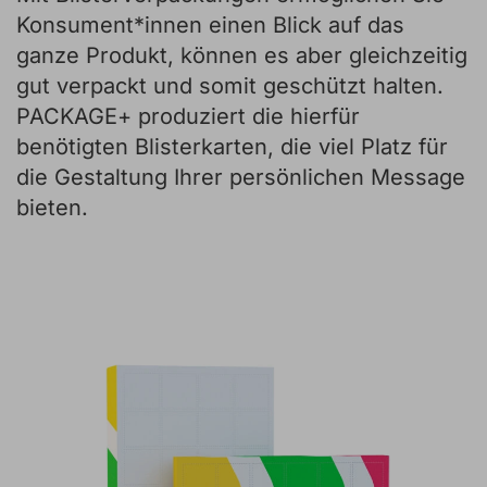
Konsument*innen einen Blick auf das
ganze Produkt, können es aber gleichzeitig
gut verpackt und somit geschützt halten.
PACKAGE+ produziert die hierfür
benötigten Blisterkarten, die viel Platz für
die Gestaltung Ihrer persönlichen Message
bieten.