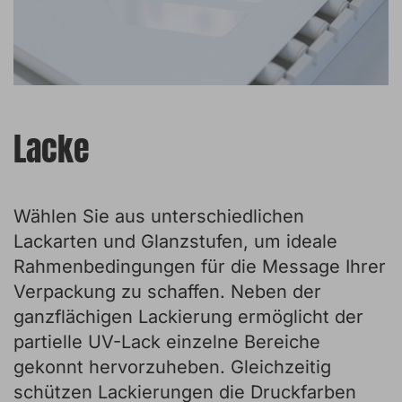
Lacke
Wählen Sie aus unterschiedlichen
Lackarten und Glanzstufen, um ideale
Rahmenbedingungen für die Message Ihrer
Verpackung zu schaffen. Neben der
ganzflächigen Lackierung ermöglicht der
partielle UV-Lack einzelne Bereiche
gekonnt hervorzuheben. Gleichzeitig
schützen Lackierungen die Druckfarben