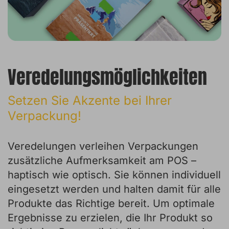
Veredelungsmöglichkeiten
Setzen Sie Akzente bei Ihrer
Verpackung!
Veredelungen verleihen Verpackungen
zusätzliche Aufmerksamkeit am POS –
haptisch wie optisch. Sie können individuell
eingesetzt werden und halten damit für alle
Produkte das Richtige bereit. Um optimale
Ergebnisse zu erzielen, die Ihr Produkt so