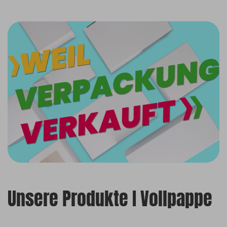
Unsere Produkte I Vollpappe