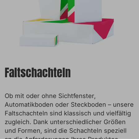
Faltschachteln
Ob mit oder ohne Sichtfenster,
Automatikboden oder Steckboden – unsere
Faltschachteln sind klassisch und vielfältig
zugleich. Dank unterschiedlicher Größen
und Formen, sind die Schachteln speziell