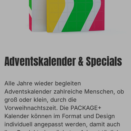
Adventskalender & Specials
Alle Jahre wieder begleiten
Adventskalender zahlreiche Menschen, ob
groß oder klein, durch die
Vorweihnachtszeit. Die PACKAGE+
Kalender können im Format und Design
individuell angepasst werden, damit auch