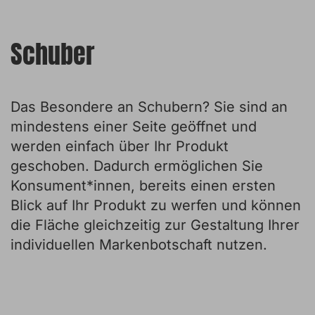
Schuber
Das Besondere an Schubern? Sie sind an
mindestens einer Seite geöffnet und
werden einfach über Ihr Produkt
geschoben. Dadurch ermöglichen Sie
Konsument*innen, bereits einen ersten
Blick auf Ihr Produkt zu werfen und können
die Fläche gleichzeitig zur Gestaltung Ihrer
individuellen Markenbotschaft nutzen.