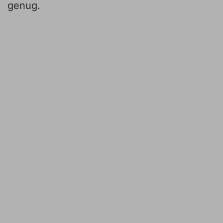
genug.