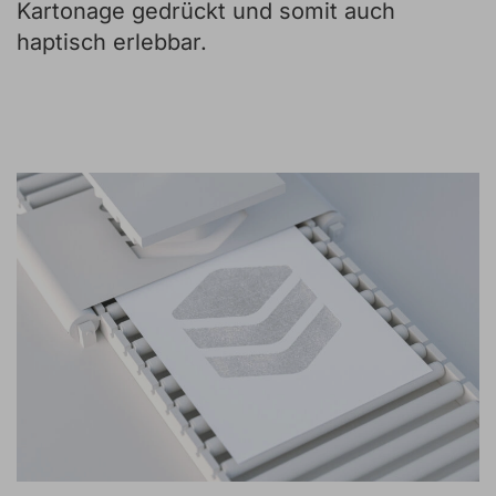
Kartonage gedrückt und somit auch
haptisch erlebbar.