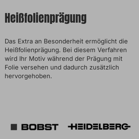
Heißfolienprägung
Das Extra an Besonderheit ermöglicht die
Heißfolienprägung. Bei diesem Verfahren
wird Ihr Motiv während der Prägung mit
Folie versehen und dadurch zusätzlich
hervorgehoben.