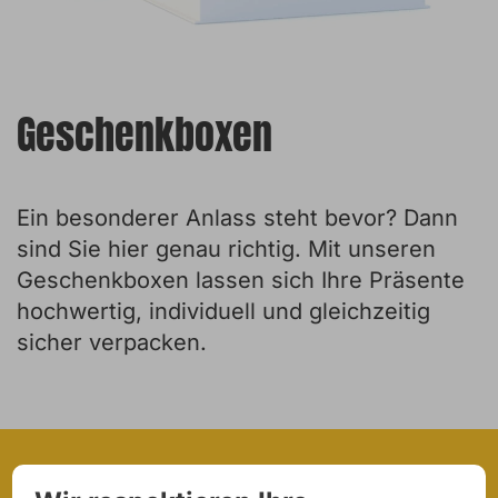
Geschenkboxen
Ein besonderer Anlass steht bevor? Dann
sind Sie hier genau richtig. Mit unseren
Geschenkboxen lassen sich Ihre Präsente
hochwertig, individuell und gleichzeitig
sicher verpacken.