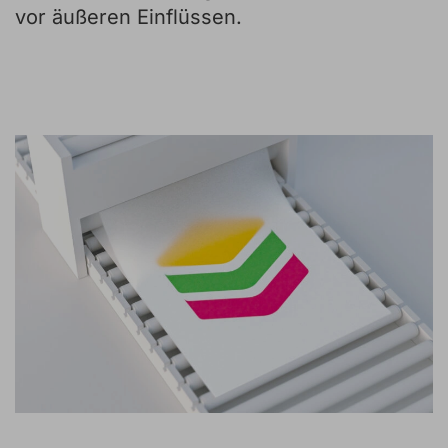
vor äußeren Einflüssen.