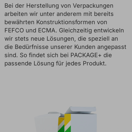
Bei der Herstellung von Verpackungen
arbeiten wir unter anderem mit bereits
bewährten Konstruktionsformen von
FEFCO und ECMA. Gleichzeitig entwickeln
wir stets neue Lösungen, die speziell an
die Bedürfnisse unserer Kunden angepasst
sind. So findet sich bei PACKAGE+ die
passende Lösung für jedes Produkt.