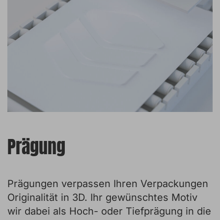
Prägung
Prägungen verpassen Ihren Verpackungen
Originalität in 3D. Ihr gewünschtes Motiv
wir dabei als Hoch- oder Tiefprägung in die