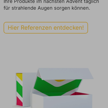
Ihre Produkte im nächsten Advent täglich
für strahlende Augen sorgen können.
Hier Referenzen entdecken!