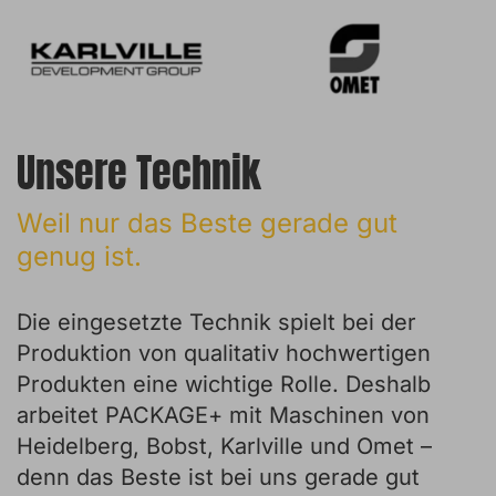
Unsere Technik
Weil nur das Beste gerade gut
genug ist.
Die eingesetzte Technik spielt bei der
Produktion von qualitativ hochwertigen
Produkten eine wichtige Rolle. Deshalb
arbeitet PACKAGE+ mit Maschinen von
Heidelberg, Bobst, Karlville und Omet –
denn das Beste ist bei uns gerade gut