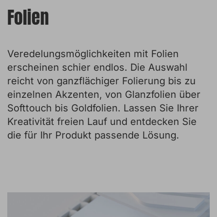
Folien
Veredelungsmöglichkeiten mit Folien
erscheinen schier endlos. Die Auswahl
reicht von ganzflächiger Folierung bis zu
einzelnen Akzenten, von Glanzfolien über
Softtouch bis Goldfolien. Lassen Sie Ihrer
Kreativität freien Lauf und entdecken Sie
die für Ihr Produkt passende Lösung.