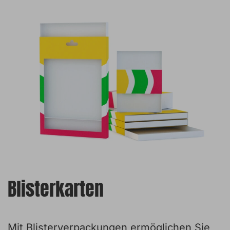
Blisterkarten
Mit Blisterverpackungen ermöglichen Sie