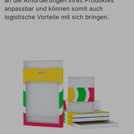
an die Anforderungen Ihres Produktes
anpassbar und können somit auch
logistische Vorteile mit sich bringen.