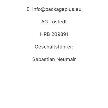
E: info@packageplus.eu
AG Tostedt
HRB 209891
Geschäftsführer:
Sebastian Neumair